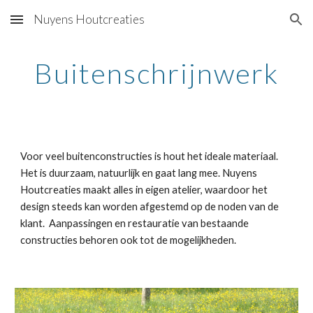
Nuyens Houtcreaties
Skip to main content
Skip to navigation
Buitenschrijnwerk
Voor veel buitenconstructies is hout het ideale materiaal. 
Het is duurzaam, natuurlijk en gaat lang mee. Nuyens 
Houtcreaties maakt alles in eigen atelier, waardoor het 
design steeds kan worden afgestemd op de noden van de 
klant.  Aanpassingen en restauratie van bestaande 
constructies behoren ook tot de mogelijkheden. 