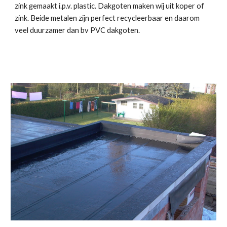
zink gemaakt i.p.v. plastic. Dakgoten maken wij uit koper of 
zink. Beide metalen zijn perfect recycleerbaar en daarom 
veel duurzamer dan bv PVC dakgoten.