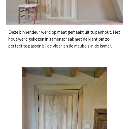
Deze binnendeur werd op maat gemaakt uit tulpenhout. Het 
hout werd gekozen in samenspraak met de klant om zo 
perfect te passen bij de vloer en de meubels in de kamer. 