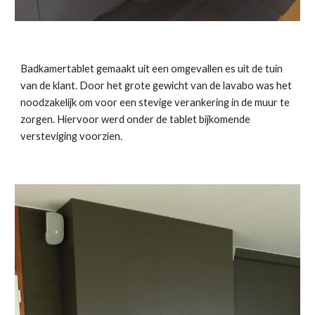
Badkamertablet gemaakt uit een omgevallen es uit de tuin 
van de klant. Door het grote gewicht van de lavabo was het 
noodzakelijk om voor een stevige verankering in de muur te 
zorgen. Hiervoor werd onder de tablet bijkomende 
versteviging voorzien. 