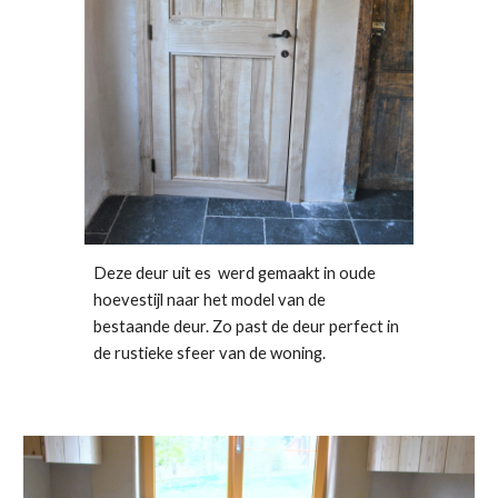
Deze deur uit es  werd gemaakt in oude 
hoevestijl naar het model van de 
bestaande deur. Zo past de deur perfect in 
de rustieke sfeer van de woning. 