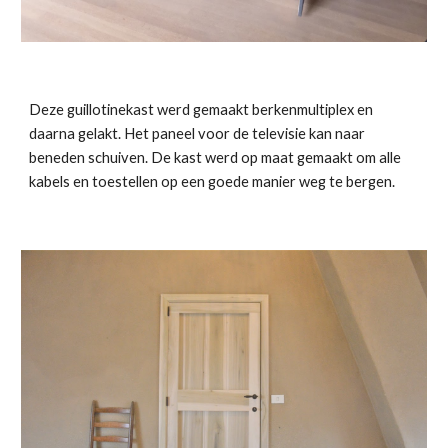
Deze guillotinekast werd gemaakt berkenmultiplex en 
daarna gelakt. Het paneel voor de televisie kan naar 
beneden schuiven. De kast werd op maat gemaakt om alle 
kabels en toestellen op een goede manier weg te bergen. 